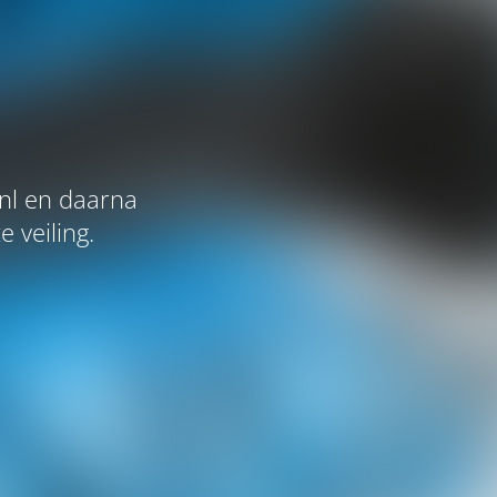
nl en daarna
 veiling.